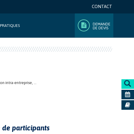
CONTACT
DEMANDE
 PRATIQUES
DE DEVIS
 intra-entreprise, ...
de participants