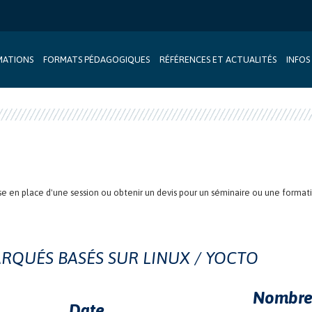
MATIONS
FORMATS PÉDAGOGIQUES
RÉFÉRENCES ET ACTUALITÉS
INFOS
se en place d'une session ou obtenir un devis pour un séminaire ou une formation
RQUÉS BASÉS SUR LINUX / YOCTO
Nombre 
Date