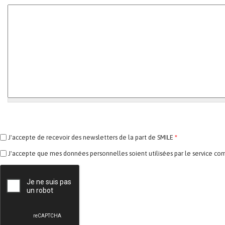
J'accepte de recevoir des newsletters de la part de SMILE
*
J'accepte que mes données personnelles soient utilisées par le service co