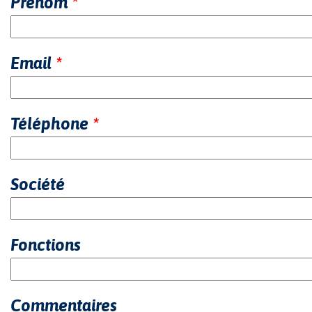
Prénom
*
Email
*
Téléphone
*
Société
Fonctions
Commentaires