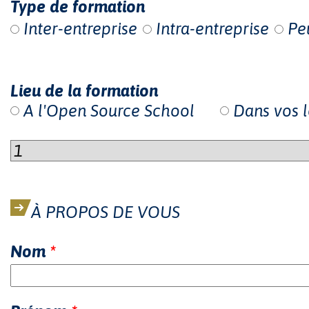
Type de formation
Inter-entreprise
Intra-entreprise
Pe
Lieu de la formation
A l'Open Source School
Dans vos 
À PROPOS DE VOUS
Nom
*