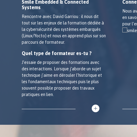
Smile Embedded & Connected
Conne
Systems
Nous av
Rencontre avec David Garriou : il nous dit
en savo
tout sur les enjeux de la formation dédiée à
pour l’
la cybersécurité des systèmes embarqués
(Linux/Yocto) et nous en apprend plus sur son
parcours de formateur.
Quel type de formateur es-tu ?
J’essaie de proposer des formations avec
des interactions. Lorsque j’aborde un sujet
technique j’aime en dérouler l’historique et
les fondamentaux techniques puis le plus
souvent possible proposer des travaux
pratiques en lien.