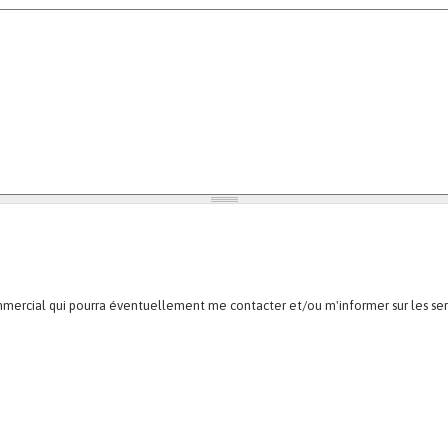
mmercial qui pourra éventuellement me contacter et/ou m'informer sur les se