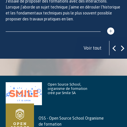
J’essaie de proposer des formations avec des interactions.
Lorsque j’aborde un sujet technique j’aime en dérouler l’historique
et les fondamentaux techniques puis le plus souvent possible
proposer des travaux pratiques en lien.
Voir tout
Open Source School,
organisme de formation
créé par Smile SA
OSS - Open Source School Organisme
de formation