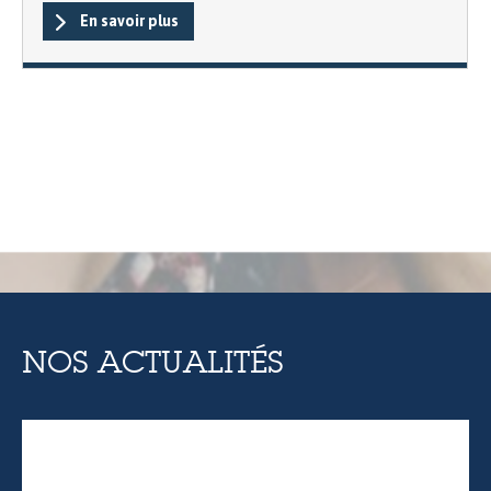
En savoir plus
NOS ACTUALITÉS