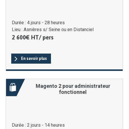
Durée :
4 jours - 28 heures
Lieu :
Asnières s/ Seine ou en Distanciel
2 600€ HT/ pers
En savoir plus
Magento 2 pour administrateur
fonctionnel
Durée :
2 jours - 14 heures