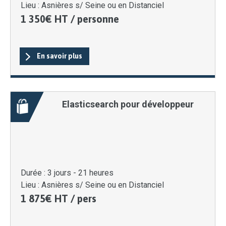
Lieu :
Asnières s/ Seine ou en Distanciel
1 350€ HT / personne
En savoir plus
Elasticsearch pour développeur
Durée :
3 jours - 21 heures
Lieu :
Asnières s/ Seine ou en Distanciel
1 875€ HT / pers