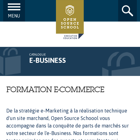
MENU
Aller au contenu principal
CATALOGUE
E-BUSINESS
FORMATION E-COMMERCE
De la stratégie e-Marketing à la réalisation technique
d'un site marchand, Open Source Schoool vous
accompagne dans la conquête de parts de marchés sur
votre secteur de l'e-Business. Nos formations sont