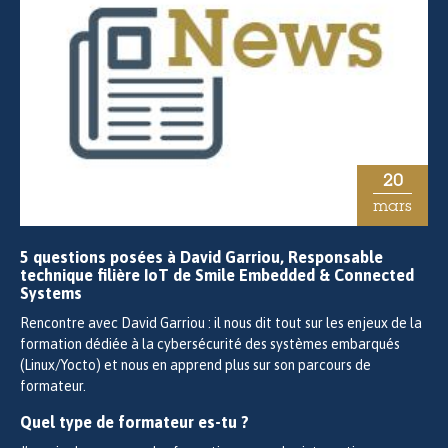
20
mars
5 questions posées à David Garriou, Responsable
technique filière IoT de Smile Embedded & Connected
Systems
Rencontre avec David Garriou : il nous dit tout sur les enjeux de la
formation dédiée à la cybersécurité des systèmes embarqués
(Linux/Yocto) et nous en apprend plus sur son parcours de
formateur.
Quel type de formateur es-tu ?