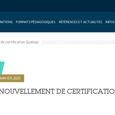
MATIONS
FORMATS PÉDAGOGIQUES
RÉFÉRENCES ET ACTUALITÉS
INFOS
e certification Qualiopi
JANVIER 2025
NOUVELLEMENT DE CERTIFICATIO