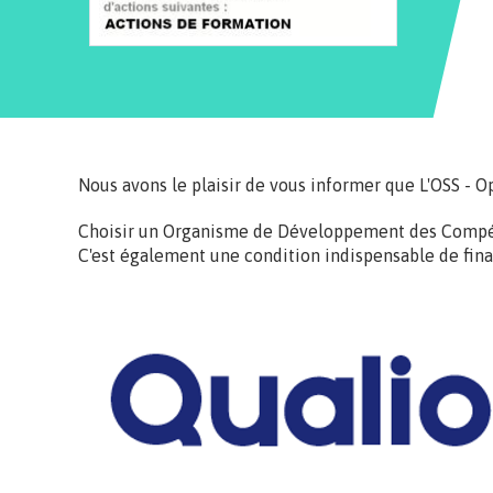
Nous avons le plaisir de vous informer que L'OSS - O
Choisir un Organisme de Développement des Compétenc
C'est également une condition indispensable de fin