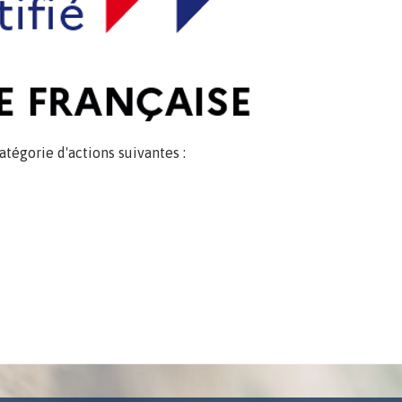
catégorie d'actions suivantes :