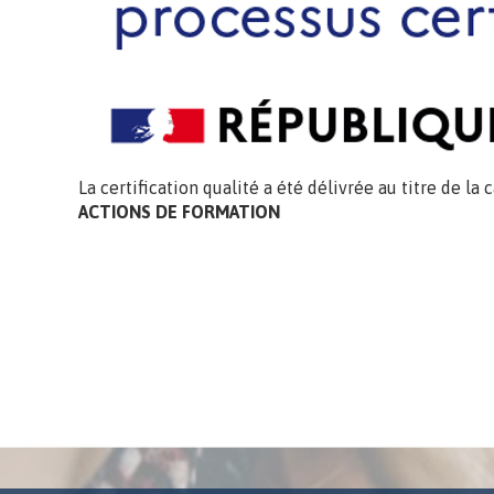
La certification qualité a été délivrée au titre de la 
ACTIONS DE FORMATION