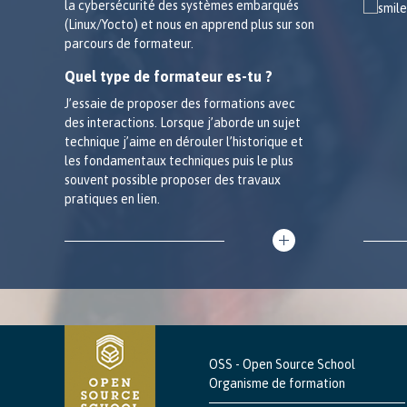
la cybersécurité des systèmes embarqués
(Linux/Yocto) et nous en apprend plus sur son
parcours de formateur.
Quel type de formateur es-tu ?
J’essaie de proposer des formations avec
des interactions. Lorsque j’aborde un sujet
technique j’aime en dérouler l’historique et
les fondamentaux techniques puis le plus
souvent possible proposer des travaux
pratiques en lien.
OSS - Open Source School
Organisme de formation