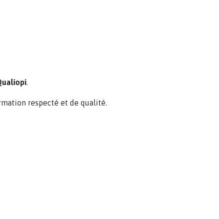
ualiopi
.
mation respecté et de qualité.