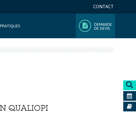
CONTACT
DEMANDE
 PRATIQUES
DE DEVIS
N QUALIOPI