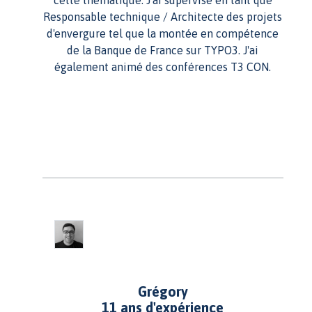
cette thématique. J'ai supervisé en tant que
Responsable technique / Architecte des projets
d'envergure tel que la montée en compétence
de la Banque de France sur TYPO3. J'ai
également animé des conférences T3 CON.
Grégory
11 ans d'expérience