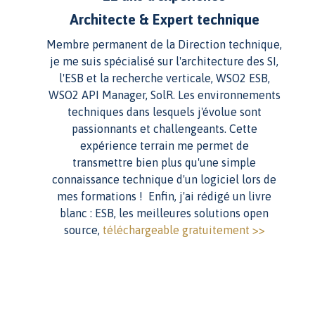
Architecte & Expert technique
Membre permanent de la Direction technique,
je me suis spécialisé sur l'architecture des SI,
l'ESB et la recherche verticale, WSO2 ESB,
WSO2 API Manager, SolR. Les environnements
techniques dans lesquels j'évolue sont
passionnants et challengeants. Cette
expérience terrain me permet de
transmettre bien plus qu'une simple
connaissance technique d'un logiciel lors de
mes formations ! Enfin, j'ai rédigé un livre
blanc : ESB, les meilleures solutions open
source,
téléchargeable gratuitement >>