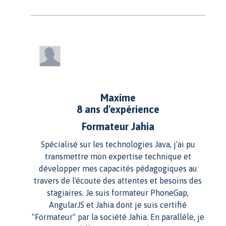
Maxime
8 ans d'expérience
Formateur Jahia
Spécialisé sur les technologies Java, j'ai pu
transmettre mon expertise technique et
développer mes capacités pédagogiques au
travers de l'écoute des attentes et besoins des
stagiaires. Je suis formateur PhoneGap,
AngularJS et Jahia dont je suis certifié
"Formateur" par la société Jahia. En parallèle, je