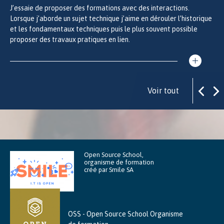
J’essaie de proposer des formations avec des interactions.
Lorsque j’aborde un sujet technique j’aime en dérouler l’historique
et les fondamentaux techniques puis le plus souvent possible
proposer des travaux pratiques en lien.
Voir tout
Open Source School,
organisme de formation
créé par Smile SA
OSS - Open Source School Organisme