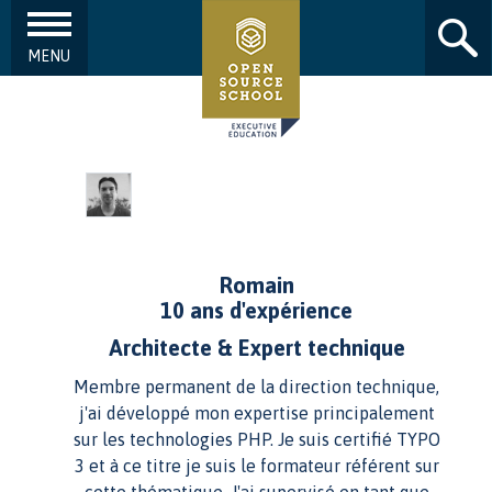
MENU
Aller au contenu principal
Romain
10 ans d'expérience
Architecte & Expert technique
Membre permanent de la direction technique,
j'ai développé mon expertise principalement
sur les technologies PHP. Je suis certifié TYPO
3 et à ce titre je suis le formateur référent sur