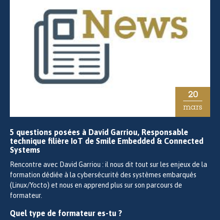
20
mars
5 questions posées à David Garriou, Responsable
technique filière IoT de Smile Embedded & Connected
Systems
Rencontre avec David Garriou : il nous dit tout sur les enjeux de la
formation dédiée à la cybersécurité des systèmes embarqués
(Linux/Yocto) et nous en apprend plus sur son parcours de
formateur.
Quel type de formateur es-tu ?