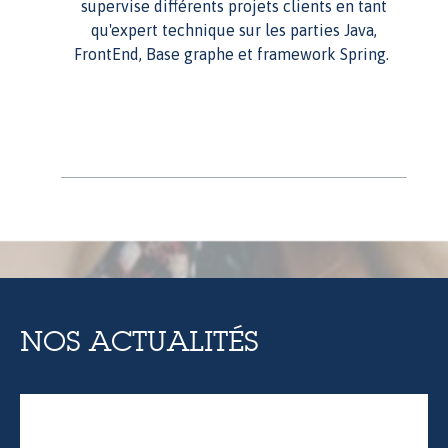
supervise différents projets clients en tant
qu'expert technique sur les parties Java,
FrontEnd, Base graphe et framework Spring.
NOS ACTUALITÉS