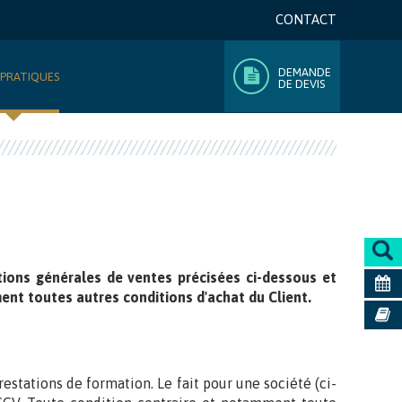
CONTACT
DEMANDE
 PRATIQUES
DE DEVIS
itions générales de ventes précisées ci-dessous et
nt toutes autres conditions d'achat du Client.
restations de formation. Le fait pour une société (ci-