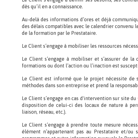
dès qu’il en a connaissance.
Au-delà des informations d’ores et déjà communiquée
des délais compatibles avec le calendrier convenu 
de la formation par le Prestataire.
Le Client s’engage à mobiliser les ressources nécess
Le Client s’engage à mobiliser et s’assurer de la 
formations ou dont l’action ou l’inaction est suscep
Le Client est informé que le projet nécessite de 
méthodes dans son entreprise et prend la responsabi
Le Client s’engage en cas d'intervention sur site du
disposition de celui-ci des locaux de nature à per
liaison, réseau, etc.).
Le Client s’engage à prendre toute mesure nécess
élément n’appartenant pas au Prestataire et/ou so