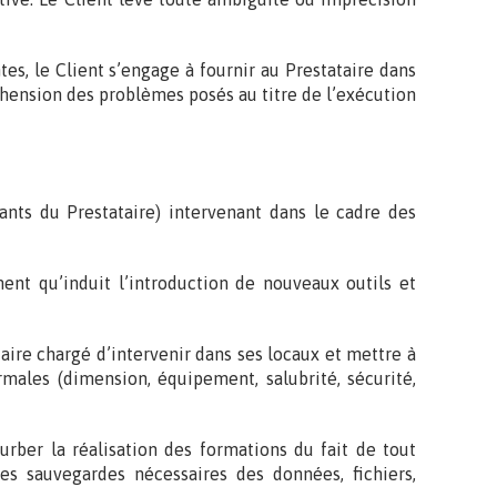
es, le Client s’engage à fournir au Prestataire dans
hension des problèmes posés au titre de l’exécution
tants du Prestataire) intervenant dans le cadre des
ent qu’induit l’introduction de nouveaux outils et
taire chargé d’intervenir dans ses locaux et mettre à
males (dimension, équipement, salubrité, sécurité,
ber la réalisation des formations du fait de tout
les sauvegardes nécessaires des données, fichiers,