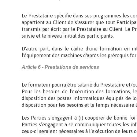
Le Prestataire spécifie dans ses programmes les con
appartient au Client de s’assurer que tout Particip
transmis par écrit par le Prestataire au Client. Le
suivie et le niveau initial des participants.
D'autre part, dans le cadre d'une formation en in
l'équipement des machines d'après les prérequis form
Article 6 - Prestations de services
Le formateur pourra être salarié du Prestataire et/o
Pour les besoins de l'exécution des formations, l
disposition des postes informatiques équipés de log
disposition pour les besoins et le temps nécessaire à
Les Parties s’engagent à (i) coopérer de bonne foi 
Parties s’engagent à se communiquer toutes les info
ceux-ci seraient nécessaires à l’exécution de leurs 