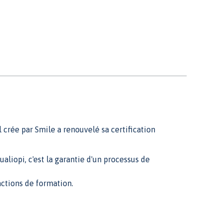
 crée par Smile a renouvelé sa certification
iopi, c'est la garantie d'un processus de
ctions de formation.