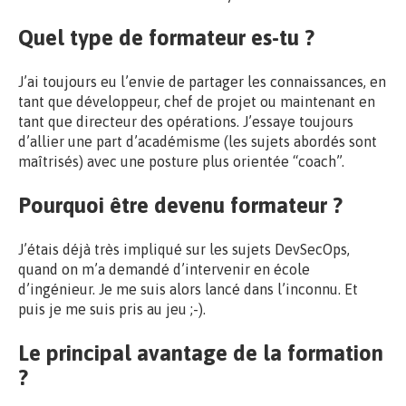
Quel type de formateur es-tu ?
J’ai toujours eu l’envie de partager les connaissances, en
tant que développeur, chef de projet ou maintenant en
tant que directeur des opérations. J’essaye toujours
d’allier une part d’académisme (les sujets abordés sont
maîtrisés) avec une posture plus orientée “coach”.
Pourquoi être devenu formateur ?
J’étais déjà très impliqué sur les sujets DevSecOps,
quand on m’a demandé d’intervenir en école
d’ingénieur. Je me suis alors lancé dans l’inconnu. Et
puis je me suis pris au jeu ;-).
Le principal avantage de la formation
?