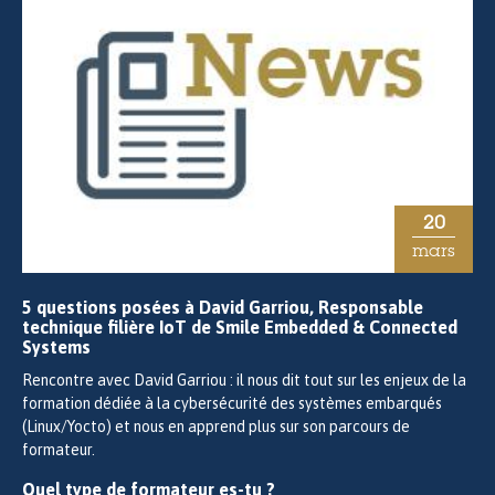
20
mars
5 questions posées à David Garriou, Responsable
technique filière IoT de Smile Embedded & Connected
Systems
Rencontre avec David Garriou : il nous dit tout sur les enjeux de la
formation dédiée à la cybersécurité des systèmes embarqués
(Linux/Yocto) et nous en apprend plus sur son parcours de
formateur.
Quel type de formateur es-tu ?