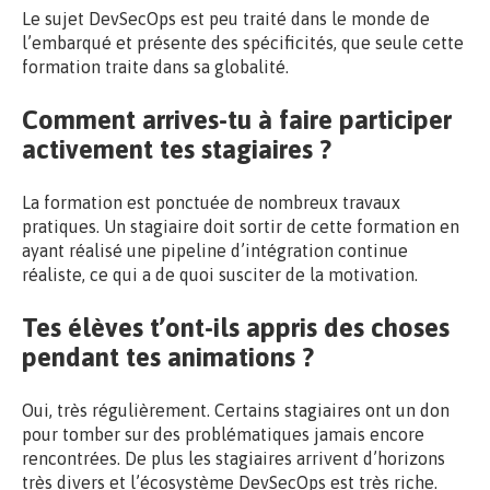
Le sujet DevSecOps est peu traité dans le monde de
l’embarqué et présente des spécificités, que seule cette
formation traite dans sa globalité.
Comment arrives-tu à faire participer
activement tes stagiaires ?
La formation est ponctuée de nombreux travaux
pratiques. Un stagiaire doit sortir de cette formation en
ayant réalisé une pipeline d’intégration continue
réaliste, ce qui a de quoi susciter de la motivation.
Tes élèves t’ont-ils appris des choses
pendant tes animations ?
Oui, très régulièrement. Certains stagiaires ont un don
pour tomber sur des problématiques jamais encore
rencontrées. De plus les stagiaires arrivent d’horizons
très divers et l’écosystème DevSecOps est très riche.