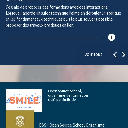
J’essaie de proposer des formations avec des interactions.
Lorsque j’aborde un sujet technique j’aime en dérouler l’historique
et les fondamentaux techniques puis le plus souvent possible
proposer des travaux pratiques en lien.
Voir tout
Open Source School,
organisme de formation
créé par Smile SA
OSS - Open Source School Organisme