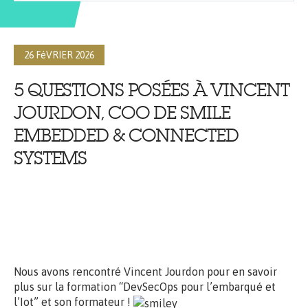
26 FéVRIER 2026
5 QUESTIONS POSÉES À VINCENT
JOURDON, COO DE SMILE
EMBEDDED & CONNECTED
SYSTEMS
Nous avons rencontré Vincent Jourdon pour en savoir
plus sur la formation “DevSecOps pour l’embarqué et
l’Iot” et son formateur !