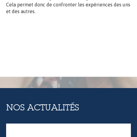
Cela permet donc de confronter les expériences des uns
et des autres.
NOS ACTUALITÉS