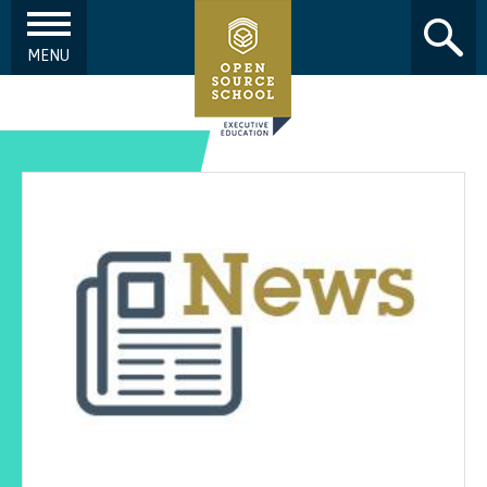
MENU
Aller au contenu principal