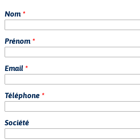
Nom
*
Prénom
*
Email
*
Téléphone
*
Société