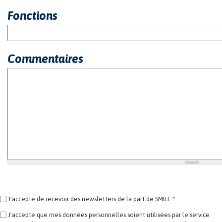
Fonctions
Commentaires
J'accepte de recevoir des newsletters de la part de SMILE
*
J'accepte que mes données personnelles soient utilisées par le service