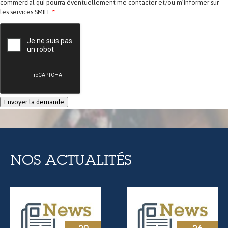
commercial qui pourra éventuellement me contacter et/ou m'informer sur
les services SMILE
*
NOS ACTUALITÉS