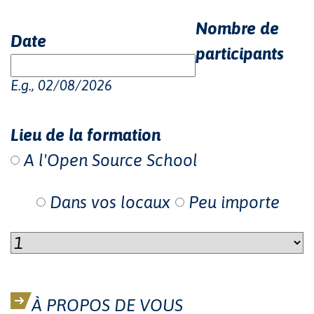
Nombre de
Date
participants
E.g., 02/08/2026
Lieu de la formation
A l'Open Source School
Dans vos locaux
Peu importe
À PROPOS DE VOUS