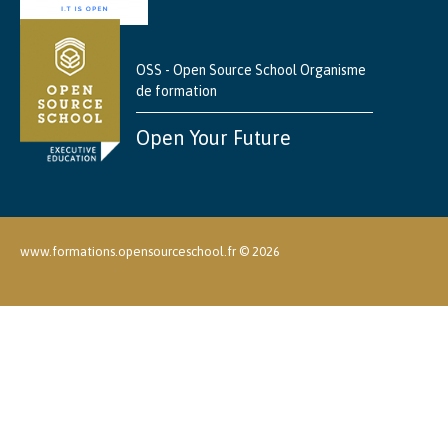
OSS - Open Source School Organisme
de formation
Open Your Future
www.formations.opensourceschool.fr ©
2026