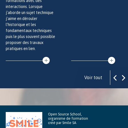
formations avec des
interactions. Lorsque
j’aborde un sujet technique
j’aime en dérouler
l’historique et les
fondamentaux techniques
puis le plus souvent possible
proposer des travaux
pratiques en lien.
Voir tout
Open Source School,
organisme de formation
créé par Smile SA