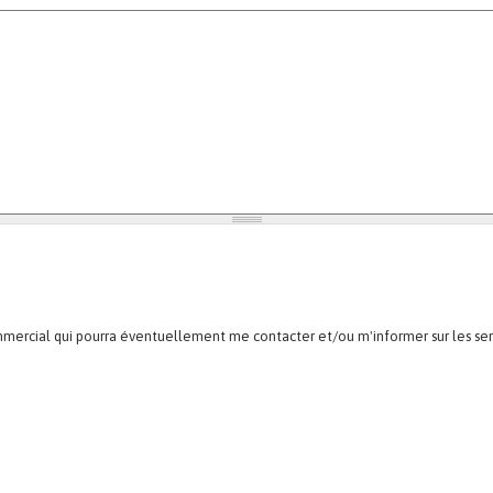
mmercial qui pourra éventuellement me contacter et/ou m'informer sur les se