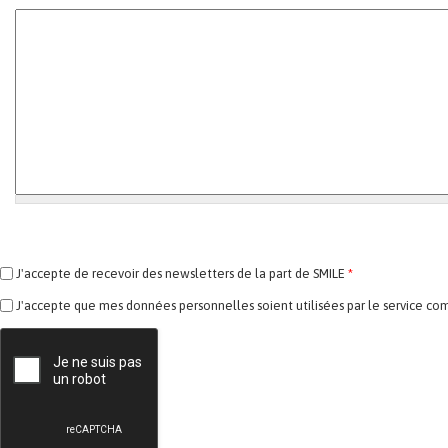
J'accepte de recevoir des newsletters de la part de SMILE
*
J'accepte que mes données personnelles soient utilisées par le service co