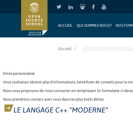
ACCUEIL
QUI SOMMES-NOUS?
NOS FOR
Aller au contenu principal
Accueil
Devis personnalisé
Vous souhaitez obtenir plus d'informations, bénéficier de conseils pour la mi
Nous vous proposons de nous contacter en remplissant le formulaire ci-dess
Nous prendrons contact avec vous dans les plus brefs délais.
LE LANGAGE C++ "MODERNE"