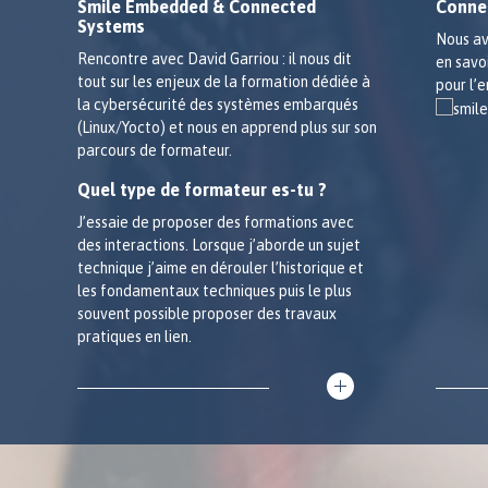
Smile Embedded & Connected
Conne
Systems
Nous av
Rencontre avec David Garriou : il nous dit
en savo
tout sur les enjeux de la formation dédiée à
pour l’
la cybersécurité des systèmes embarqués
(Linux/Yocto) et nous en apprend plus sur son
parcours de formateur.
Quel type de formateur es-tu ?
J’essaie de proposer des formations avec
des interactions. Lorsque j’aborde un sujet
technique j’aime en dérouler l’historique et
les fondamentaux techniques puis le plus
souvent possible proposer des travaux
pratiques en lien.