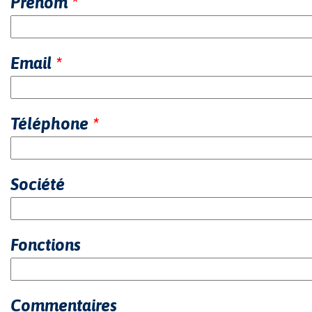
Prénom
*
Email
*
Téléphone
*
Société
Fonctions
Commentaires