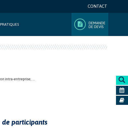
CONTACT
DEMANDE
 PRATIQUES
DE DEVIS
 intra-entreprise, ...
de participants