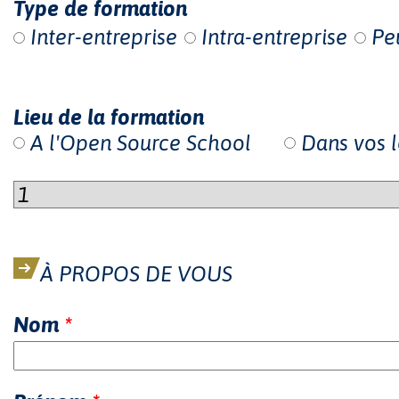
Type de formation
Inter-entreprise
Intra-entreprise
Pe
Lieu de la formation
A l'Open Source School
Dans vos 
À PROPOS DE VOUS
Nom
*