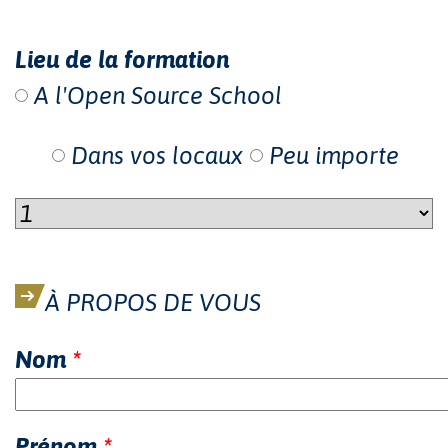
Lieu de la formation
A l'Open Source School
Dans vos locaux
Peu importe
À PROPOS DE VOUS
Nom
*
Prénom
*