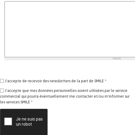
J'accepte de recevoir des newsletters de la part de SMILE
*
J'accepte que mes données personnelles soient utilisées par le service
commercial qui pourra éventuellement me contacter et/ou m'informer sur
les services SMILE
*