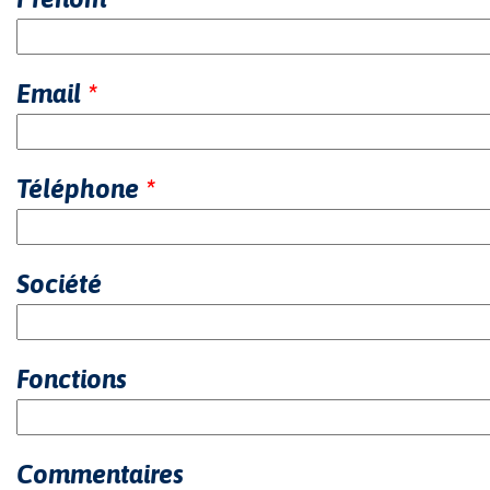
Email
*
Téléphone
*
Société
Fonctions
Commentaires