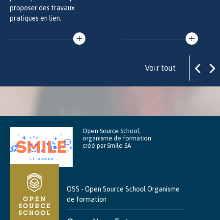
proposer des travaux
pratiques en lien.
Voir tout
Open Source School,
organisme de formation
créé par Smile SA
OSS - Open Source School Organisme
de formation