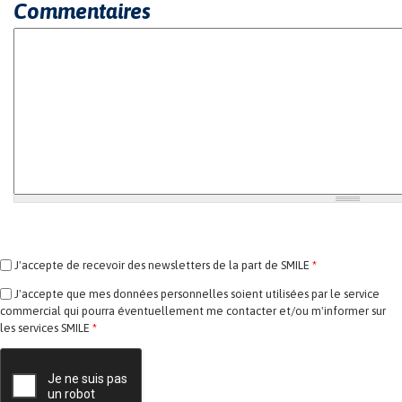
Commentaires
J'accepte de recevoir des newsletters de la part de SMILE
*
J'accepte que mes données personnelles soient utilisées par le service
commercial qui pourra éventuellement me contacter et/ou m'informer sur
les services SMILE
*