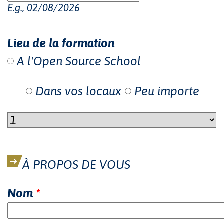
E.g., 02/08/2026
Lieu de la formation
A l'Open Source School
Dans vos locaux
Peu importe
À PROPOS DE VOUS
Nom
*