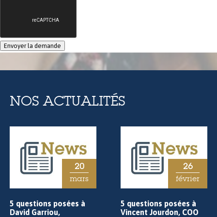
NOS ACTUALITÉS
20
26
mars
février
5 questions posées à
5 questions posées à
David Garriou,
Vincent Jourdon, COO