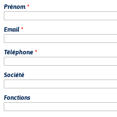
Prénom
*
Email
*
Téléphone
*
Société
Fonctions