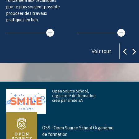
fondamentaux techniques
puis le plus souvent possible
proposer des travaux
pratiques en lien.
Voir tout
Open Source School,
organisme de formation
créé par Smile SA
OSS - Open Source School Organisme
de formation