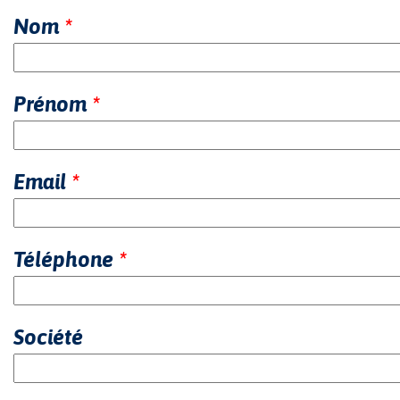
Nom
*
Prénom
*
Email
*
Téléphone
*
Société