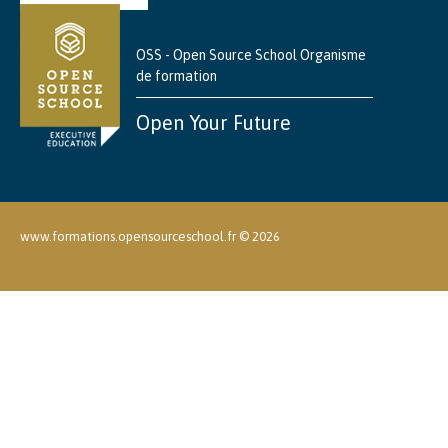
OSS - Open Source School Organisme
de formation
Open Your Future
www.formations.opensourceschool.fr ©
2026