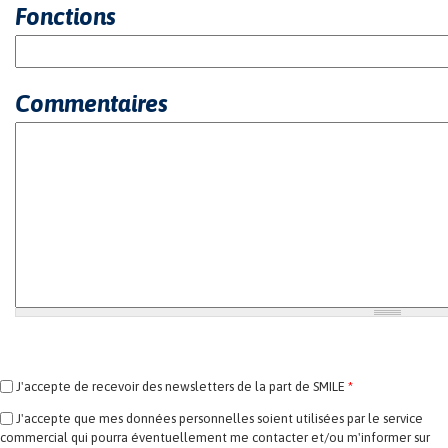
Fonctions
Commentaires
J'accepte de recevoir des newsletters de la part de SMILE
*
J'accepte que mes données personnelles soient utilisées par le service
commercial qui pourra éventuellement me contacter et/ou m'informer sur