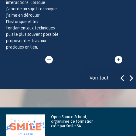
interactions. Lorsque
j’aborde un sujet technique
j’aime en dérouler
l’historique et les
fondamentaux techniques
puis le plus souvent possible
proposer des travaux
pratiques en lien.
Voir tout
Open Source School,
organisme de formation
créé par Smile SA