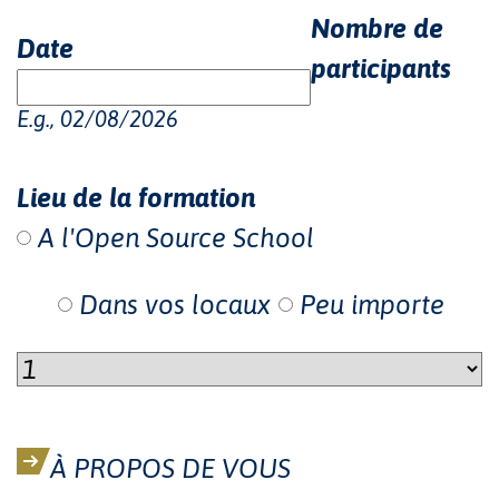
Nombre de
Date
participants
E.g., 02/08/2026
Lieu de la formation
A l'Open Source School
Dans vos locaux
Peu importe
À PROPOS DE VOUS