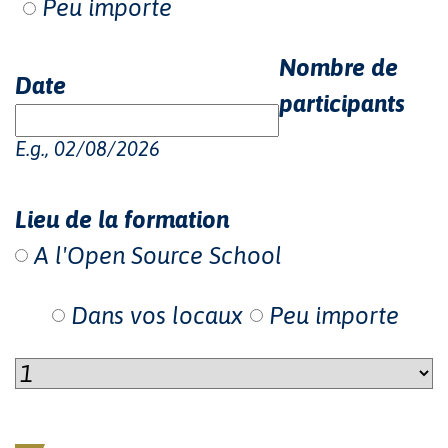
Peu importe
Nombre de
Date
participants
E.g., 02/08/2026
Lieu de la formation
A l'Open Source School
Dans vos locaux
Peu importe