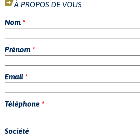
À PROPOS DE VOUS
Nom
*
Prénom
*
Email
*
Téléphone
*
Société