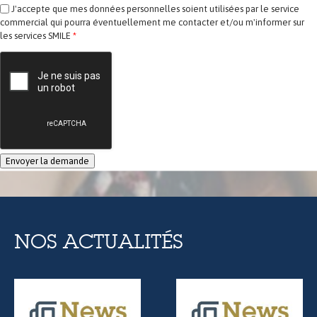
J'accepte que mes données personnelles soient utilisées par le service
commercial qui pourra éventuellement me contacter et/ou m'informer sur
les services SMILE
*
NOS ACTUALITÉS