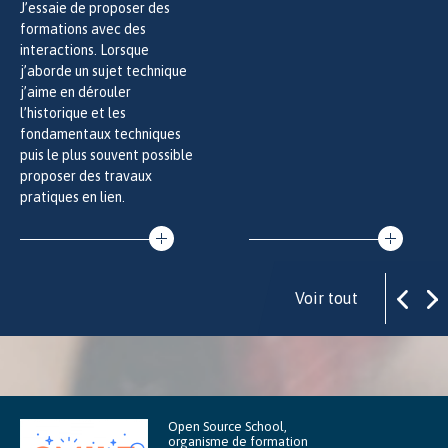
J’essaie de proposer des
formations avec des
interactions. Lorsque
j’aborde un sujet technique
j’aime en dérouler
l’historique et les
fondamentaux techniques
puis le plus souvent possible
proposer des travaux
pratiques en lien.
Voir tout
Open Source School,
organisme de formation