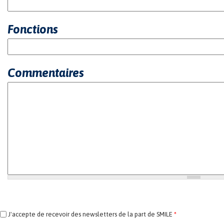
Fonctions
Commentaires
J'accepte de recevoir des newsletters de la part de SMILE
*