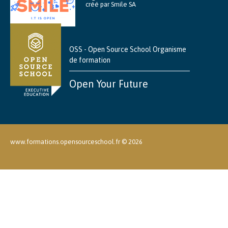
créé par Smile SA
OSS - Open Source School Organisme
de formation
Open Your Future
www.formations.opensourceschool.fr ©
2026