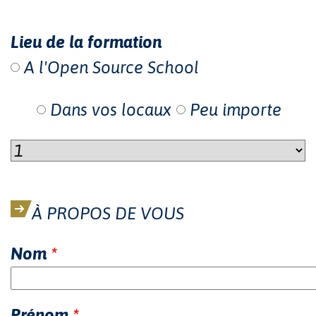
Lieu de la formation
A l'Open Source School
Dans vos locaux
Peu importe
À PROPOS DE VOUS
Nom
*
Prénom
*