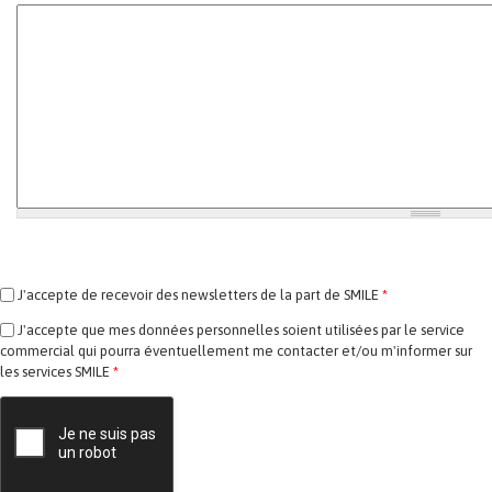
J'accepte de recevoir des newsletters de la part de SMILE
*
J'accepte que mes données personnelles soient utilisées par le service
commercial qui pourra éventuellement me contacter et/ou m'informer sur
les services SMILE
*