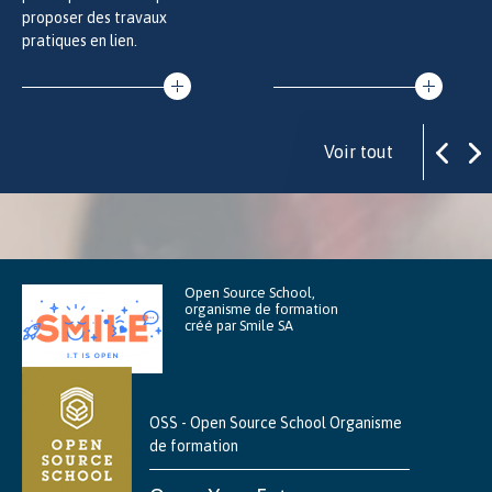
proposer des travaux
pratiques en lien.
Voir tout
Open Source School,
organisme de formation
créé par Smile SA
OSS - Open Source School Organisme
de formation