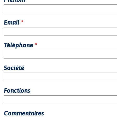
Email
*
Téléphone
*
Société
Fonctions
Commentaires