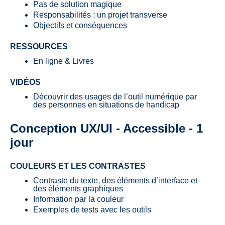
Pas de solution magique
Responsabilités : un projet transverse
Objectifs et conséquences
RESSOURCES
En ligne & Livres
VIDÉOS
Découvrir des usages de l’outil numérique par
des personnes en situations de handicap
Conception UX/UI - Accessible - 1
jour
COULEURS ET LES CONTRASTES
Contraste du texte, des éléments d’interface et
des éléments graphiques
Information par la couleur
Exemples de tests avec les outils