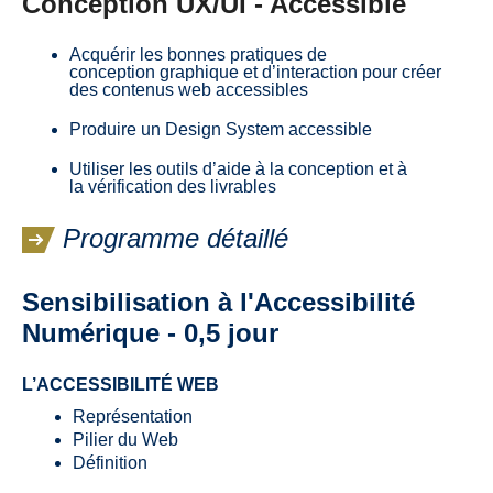
Conception UX/UI - Accessible
Acquérir les bonnes pratiques de
conception graphique et d’interaction pour créer
des contenus web accessibles
Produire un Design System accessible
Utiliser les outils d’aide à la conception et à
la vérification des livrables
Programme détaillé
Sensibilisation à l'Accessibilité
Numérique - 0,5 jour
L’ACCESSIBILITÉ WEB
Représentation
Pilier du Web
Définition