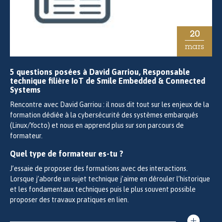
20
mars
5 questions posées à David Garriou, Responsable
technique filière IoT de Smile Embedded & Connected
Systems
Rencontre avec David Garriou : il nous dit tout sur les enjeux de la
formation dédiée à la cybersécurité des systèmes embarqués
(Linux/Yocto) et nous en apprend plus sur son parcours de
formateur.
Quel type de formateur es-tu ?
J’essaie de proposer des formations avec des interactions.
Lorsque j’aborde un sujet technique j’aime en dérouler l’historique
et les fondamentaux techniques puis le plus souvent possible
proposer des travaux pratiques en lien.