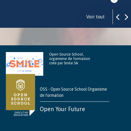
Voir tout
Open Source School,
organisme de formation
créé par Smile SA
OSS - Open Source School Organisme
de formation
Open Your Future