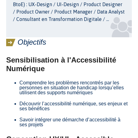
BtoE) : UX-Design / UI-Design / Product Designer
/ Product Owner / Product Manager / Data Analyst
/ Consultant en Transformation Digitale / ...
Objectifs
Sensibilisation à l'Accessibilité
Numérique
Comprendre les problèmes rencontrés par les
personnes en situation de handicap lorsqu’elles
utilisent des supports numériques
Découvrir l’accessibilité numérique, ses enjeux et
ses bénéfices
Savoir intégrer une démarche d’accessibilité à
ses projets