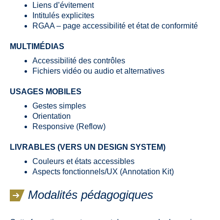
Liens d’évitement
Intitulés explicites
RGAA – page accessibilité et état de conformité
MULTIMÉDIAS
Accessibilité des contrôles
Fichiers vidéo ou audio et alternatives
USAGES MOBILES
Gestes simples
Orientation
Responsive (Reflow)
LIVRABLES (VERS UN DESIGN SYSTEM)
Couleurs et états accessibles
Aspects fonctionnels/UX (Annotation Kit)
Modalités pédagogiques