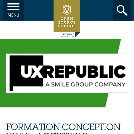
MENU
Aller au contenu principal
FORMATION CONCEPTION