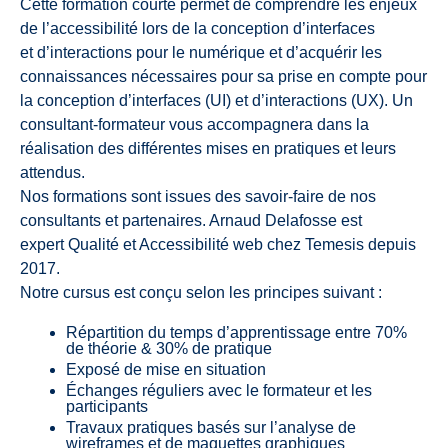
Cette formation courte permet de comprendre les enjeux
de l’accessibilité lors de la conception d’interfaces
et d’interactions pour le numérique et d’acquérir les
connaissances nécessaires pour sa prise en compte pour
la conception d’interfaces (UI) et d’interactions (UX). Un
consultant-formateur vous accompagnera dans la
réalisation des différentes mises en pratiques et leurs
attendus.
Nos formations sont issues des savoir-faire de nos
consultants et partenaires. Arnaud Delafosse est
expert Qualité et Accessibilité web chez Temesis depuis
2017.
Notre cursus est conçu selon les principes suivant :
Répartition du temps d’apprentissage entre 70%
de théorie & 30% de pratique
Exposé de mise en situation
Échanges réguliers avec le formateur et les
participants
Travaux pratiques basés sur l’analyse de
wireframes et de maquettes graphiques