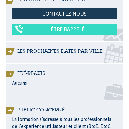
CONTACTEZ-NOUS
ÊTRE RAPPELÉ
LES PROCHAINES DATES PAR VILLE
PRÉ-REQUIS
Aucuns
PUBLIC CONCERNÉ
La formation s’adresse à tous les professionnels
de l’expérience utilisateur et client (BtoB, BtoC,