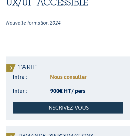
UX/UI - ACCESSIBLE
Nouvelle formation 2024
TARIF
Intra :
Nous consulter
Inter :
900€ HT/ pers
INSCRIVEZ-VOUS
DEMANDE D'INFORMATIONS