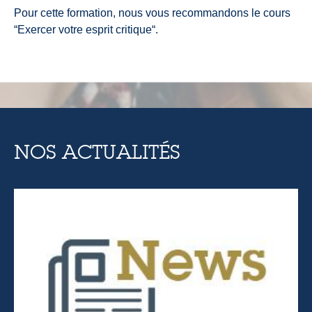
Pour cette formation, nous vous recommandons le cours
“Exercer votre esprit critique“.
NOS ACTUALITÉS