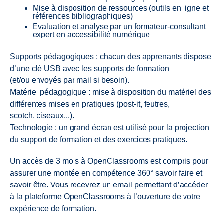
Mise à disposition de ressources (outils en ligne et
références bibliographiques)
Evaluation et analyse par un formateur-consultant
expert en accessibilité numérique
Supports pédagogiques : chacun des apprenants dispose
d’une clé USB avec les supports de formation
(et/ou envoyés par mail si besoin).
Matériel pédagogique : mise à disposition du matériel des
différentes mises en pratiques (post-it, feutres,
scotch, ciseaux...).
Technologie : un grand écran est utilisé pour la projection
du support de formation et des exercices pratiques.
Un accès de 3 mois à OpenClassrooms est compris pour
assurer une montée en compétence 360° savoir faire et
savoir être. Vous recevrez un email permettant d’accéder
à la plateforme OpenClassrooms à l’ouverture de votre
expérience de formation.