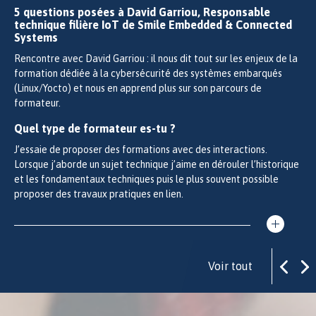
5 questions posées à David Garriou, Responsable
technique filière IoT de Smile Embedded & Connected
Systems
Rencontre avec David Garriou : il nous dit tout sur les enjeux de la
formation dédiée à la cybersécurité des systèmes embarqués
(Linux/Yocto) et nous en apprend plus sur son parcours de
formateur.
Quel type de formateur es-tu ?
J’essaie de proposer des formations avec des interactions.
Lorsque j’aborde un sujet technique j’aime en dérouler l’historique
et les fondamentaux techniques puis le plus souvent possible
proposer des travaux pratiques en lien.
Voir tout