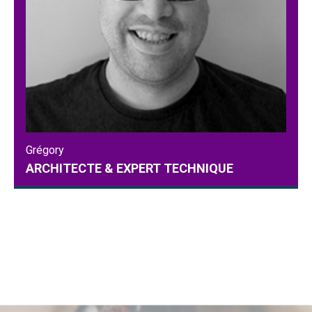
Grégory
ARCHITECTE & EXPERT TECHNIQUE