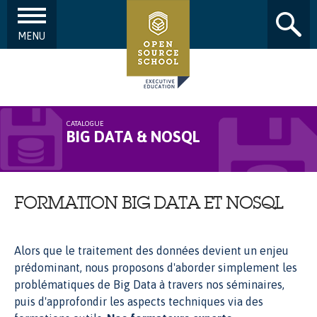
MENU
Aller au contenu principal
CATALOGUE
BIG DATA & NOSQL
FORMATION BIG DATA ET NOSQL
Alors que le traitement des données devient un enjeu
prédominant, nous proposons d'aborder simplement les
problématiques de Big Data à travers nos séminaires,
puis d'approfondir les aspects techniques via des