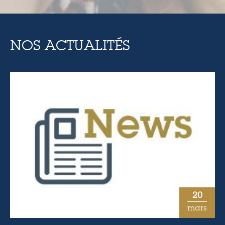
NOS ACTUALITÉS
20
mars