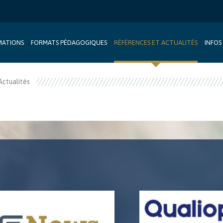
MATIONS
FORMATS PÉDAGOGIQUES
RÉFÉRENCES ET ACTUALITÉS
INFOS
Actualités