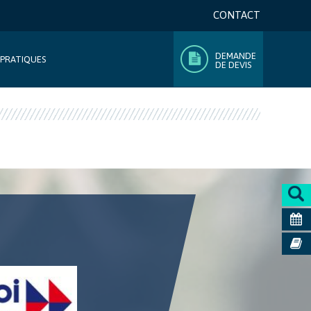
CONTACT
DEMANDE
 PRATIQUES
DE DEVIS