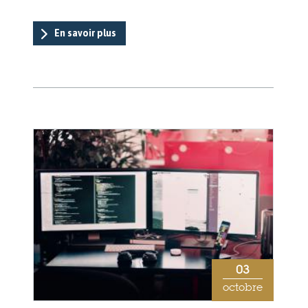
En savoir plus
03
octobre