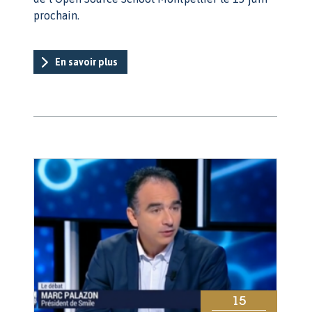
prochain.
En savoir plus
15