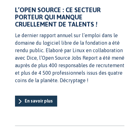
L’OPEN SOURCE : CE SECTEUR
PORTEUR QUI MANQUE
CRUELLEMENT DE TALENTS !
Le dernier rapport annuel sur l’emploi dans le
domaine du logiciel libre de la fondation a été
rendu public. Elaboré par Linux en collaboration
avec Dice, l’Open Source Jobs Report a été mené
auprès de plus 400 responsables de recrutement
et plus de 4 500 professionnels issus des quatre
coins de la planète. Décryptage !
En savoir plus