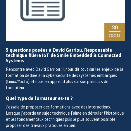
20
mars
5 questions posées à David Garriou, Responsable
technique filière IoT de Smile Embedded & Connected
Systems
Rencontre avec David Garriou : il nous dit tout sur les enjeux de la
formation dédiée à la cybersécurité des systèmes embarqués
(Linux/Yocto) et nous en apprend plus sur son parcours de
formateur.
Quel type de formateur es-tu ?
J’essaie de proposer des formations avec des interactions.
Lorsque j’aborde un sujet technique j’aime en dérouler l’historique
et les fondamentaux techniques puis le plus souvent possible
proposer des travaux pratiques en lien.