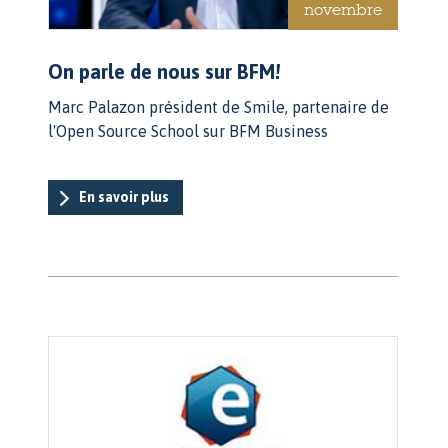
novembre
On parle de nous sur BFM!
Marc Palazon président de Smile, partenaire de
l'Open Source School sur BFM Business
En savoir plus