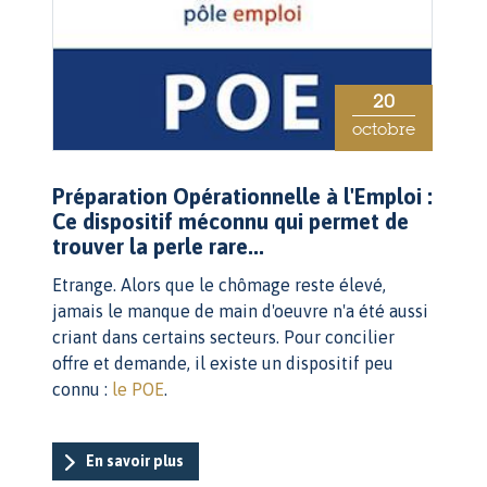
20
octobre
Préparation Opérationnelle à l'Emploi :
Ce dispositif méconnu qui permet de
trouver la perle rare...
Etrange. Alors que le chômage reste élevé,
jamais le manque de main d'oeuvre n'a été aussi
criant dans certains secteurs. Pour concilier
offre et demande, il existe un dispositif peu
connu :
le POE
.
En savoir plus