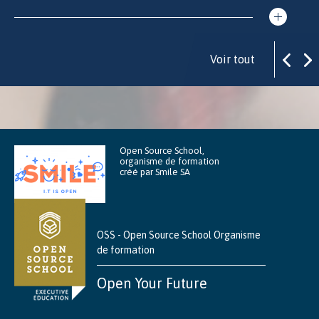
Voir tout
Open Source School,
organisme de formation
créé par Smile SA
OSS - Open Source School Organisme
de formation
Open Your Future