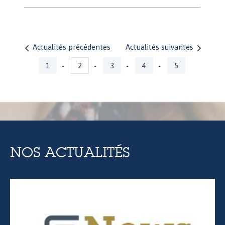
Actualités précédentes
Actualités suivantes
Pages
1
2
3
4
5
-
-
-
-
NOS ACTUALITÉS