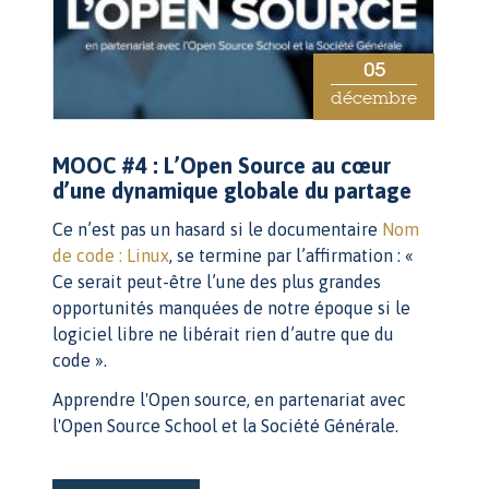
05
décembre
MOOC #4 : L’Open Source au cœur
d’une dynamique globale du partage
Ce n’est pas un hasard si le documentaire
Nom
de code : Linux
, se termine par l’affirmation : «
Ce serait peut-être l’une des plus grandes
opportunités manquées de notre époque si le
logiciel libre ne libérait rien d’autre que du
code ».
Apprendre l'Open source, en partenariat avec
l'Open Source School et la Société Générale.