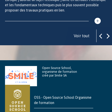
et les fondamentaux techniques puis le plus souvent possible
proposer des travaux pratiques en lien.
Voir tout
Open Source School,
organisme de formation
créé par Smile SA
OSS - Open Source School Organisme
de formation