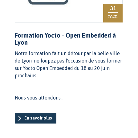
31
mai
Formation Yocto - Open Embedded à
Lyon
Notre formation fait un détour par la belle ville
de Lyon, ne loupez pas l'occasion de vous former
sur Yocto Open Embedded du 18 au 20 juin
prochains
Nous vous attendons...
En savoir plus