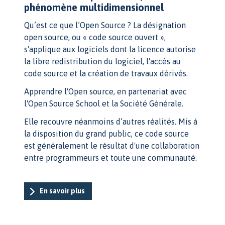
phénomène multidimensionnel
Qu’est ce que l’Open Source ? La désignation
open source, ou « code source ouvert »,
s'applique aux logiciels dont la licence autorise
la libre redistribution du logiciel, l'accès au
code source et la création de travaux dérivés.
Apprendre l'Open source, en partenariat avec
l'Open Source School et la Société Générale.
Elle recouvre néanmoins d’autres réalités. Mis à
la disposition du grand public, ce code source
est généralement le résultat d'une collaboration
entre programmeurs et toute une communauté.
En savoir plus