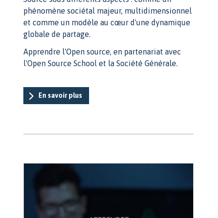
phénomène sociétal majeur, multidimensionnel
et comme un modèle au cœur d'une dynamique
globale de partage.
Apprendre l'Open source, en partenariat avec
l'Open Source School et la Société Générale.
En savoir plus