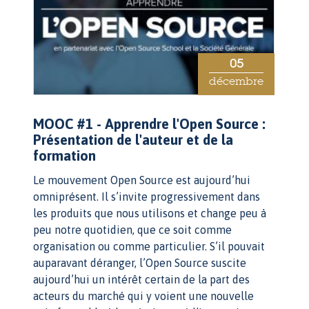
05
décembre
MOOC #1 - Apprendre l'Open Source :
Présentation de l'auteur et de la
formation
Le mouvement Open Source est aujourd’hui
omniprésent. Il s’invite progressivement dans
les produits que nous utilisons et change peu à
peu notre quotidien, que ce soit comme
organisation ou comme particulier. S’il pouvait
auparavant déranger, l’Open Source suscite
aujourd’hui un intérêt certain de la part des
acteurs du marché qui y voient une nouvelle