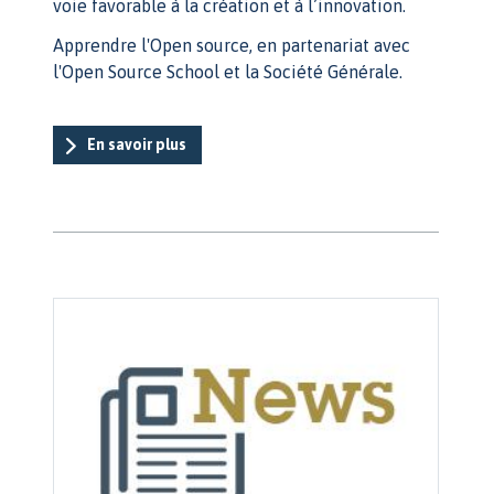
voie favorable à la création et à l’innovation.
Apprendre l'Open source, en partenariat avec
l'Open Source School et la Société Générale.
En savoir plus