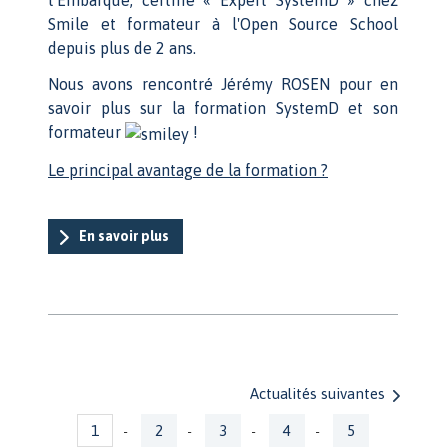
Smile et formateur à l'Open Source School
depuis plus de 2 ans.
Nous avons rencontré Jérémy ROSEN pour en
savoir plus sur la formation SystemD et son
formateur
!
Le principal avantage de la formation ?
En savoir plus
Actualités suivantes
Pages
1
2
3
4
5
-
-
-
-