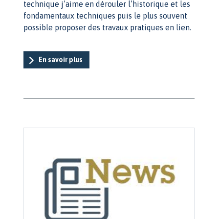
technique j’aime en dérouler l’historique et les
fondamentaux techniques puis le plus souvent
possible proposer des travaux pratiques en lien.
En savoir plus