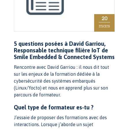
20
mars
5 questions posées à David Garriou,
Responsable technique filière IoT de
Smile Embedded & Connected Systems
Rencontre avec David Garriou : il nous dit tout
sur les enjeux de la formation dédiée à la
cybersécurité des systèmes embarqués
(Linux/Yocto) et nous en apprend plus sur son
parcours de formateur.
Quel type de formateur es-tu ?
J’essaie de proposer des formations avec des
interactions. Lorsque j’aborde un sujet