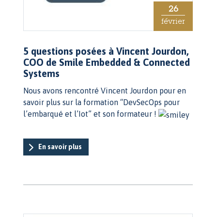
26
février
5 questions posées à Vincent Jourdon,
COO de Smile Embedded & Connected
Systems
Nous avons rencontré Vincent Jourdon pour en
savoir plus sur la formation “DevSecOps pour
l’embarqué et l’Iot” et son formateur !
En savoir plus