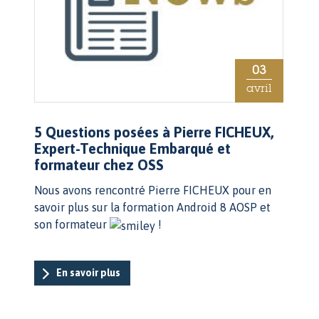
03
avril
5 Questions posées à Pierre FICHEUX,
Expert-Technique Embarqué et
formateur chez OSS
Nous avons rencontré Pierre FICHEUX pour en
savoir plus sur la formation Android 8 AOSP et
son formateur
!
En savoir plus