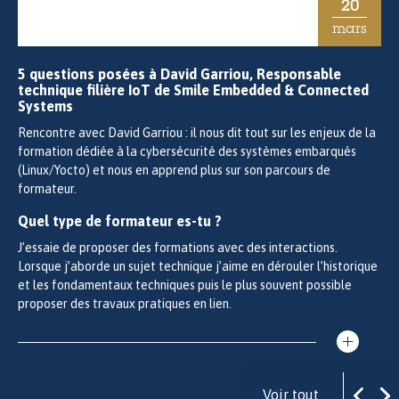
20
mars
5 questions posées à David Garriou, Responsable
technique filière IoT de Smile Embedded & Connected
Systems
Rencontre avec David Garriou : il nous dit tout sur les enjeux de la
formation dédiée à la cybersécurité des systèmes embarqués
(Linux/Yocto) et nous en apprend plus sur son parcours de
formateur.
Quel type de formateur es-tu ?
J’essaie de proposer des formations avec des interactions.
Lorsque j’aborde un sujet technique j’aime en dérouler l’historique
et les fondamentaux techniques puis le plus souvent possible
proposer des travaux pratiques en lien.
Voir tout