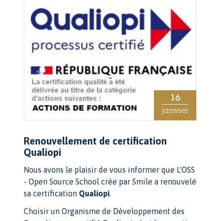
16
janvier
Renouvellement de certification
Qualiopi
Nous avons le plaisir de vous informer que L'OSS
- Open Source School crée par Smile a renouvelé
sa certification
Qualiopi
.
Choisir un Organisme de Développement des