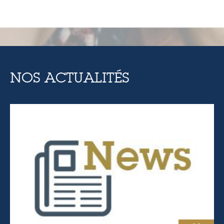
NOS ACTUALITÉS