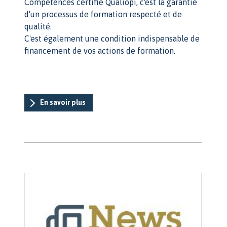
Compétences certifié Qualiopi, c'est la garantie
d'un processus de formation respecté et de
qualité.
C'est également une condition indispensable de
financement de vos actions de formation.
En savoir plus