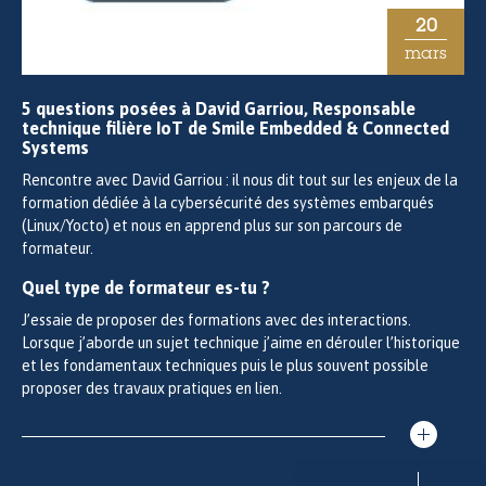
20
mars
5 questions posées à David Garriou, Responsable
technique filière IoT de Smile Embedded & Connected
Systems
Rencontre avec David Garriou : il nous dit tout sur les enjeux de la
formation dédiée à la cybersécurité des systèmes embarqués
(Linux/Yocto) et nous en apprend plus sur son parcours de
formateur.
Quel type de formateur es-tu ?
J’essaie de proposer des formations avec des interactions.
Lorsque j’aborde un sujet technique j’aime en dérouler l’historique
et les fondamentaux techniques puis le plus souvent possible
proposer des travaux pratiques en lien.