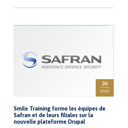
26
mai
Smile Training forme les équipes de
Safran et de leurs filiales sur la
nouvelle plateforme Drupal