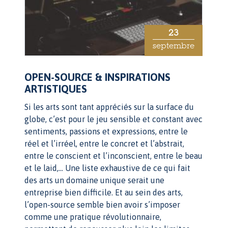
23
septembre
OPEN-SOURCE & INSPIRATIONS
ARTISTIQUES
Si les arts sont tant appréciés sur la surface du
globe, c’est pour le jeu sensible et constant avec
sentiments, passions et expressions, entre le
réel et l’irréel, entre le concret et l’abstrait,
entre le conscient et l’inconscient, entre le beau
et le laid,… Une liste exhaustive de ce qui fait
des arts un domaine unique serait une
entreprise bien difficile. Et au sein des arts,
l’open-source semble bien avoir s’imposer
comme une pratique révolutionnaire,