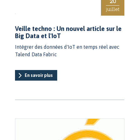
20
juillet
Veille techno : Un nouvel article sur le
Big Data et l'IoT
Intégrer des données d'IoT en temps réel avec
Talend Data Fabric
En savoir plus