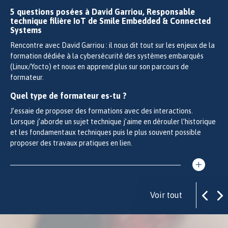
5 questions posées à David Garriou, Responsable
technique filière IoT de Smile Embedded & Connected
Systems
Rencontre avec David Garriou : il nous dit tout sur les enjeux de la
formation dédiée à la cybersécurité des systèmes embarqués
(Linux/Yocto) et nous en apprend plus sur son parcours de
formateur.
Quel type de formateur es-tu ?
J’essaie de proposer des formations avec des interactions.
Lorsque j’aborde un sujet technique j’aime en dérouler l’historique
et les fondamentaux techniques puis le plus souvent possible
proposer des travaux pratiques en lien.
Voir tout