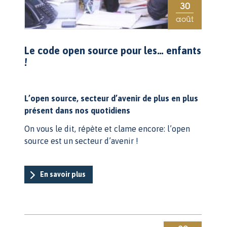
30
août
Le code open source pour les… enfants
!
L’open source, secteur d’avenir de plus en plus
présent dans nos quotidiens
On vous le dit, répète et clame encore: l’open
source est un secteur d’avenir !
En savoir plus