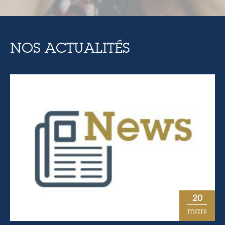
NOS ACTUALITÉS
20
mars