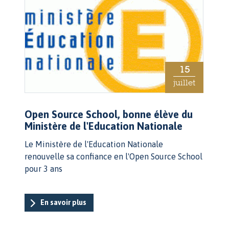
15
juillet
Open Source School, bonne élève du
Ministère de l'Education Nationale
Le Ministère de l'Education Nationale
renouvelle sa confiance en l'Open Source School
pour 3 ans
En savoir plus