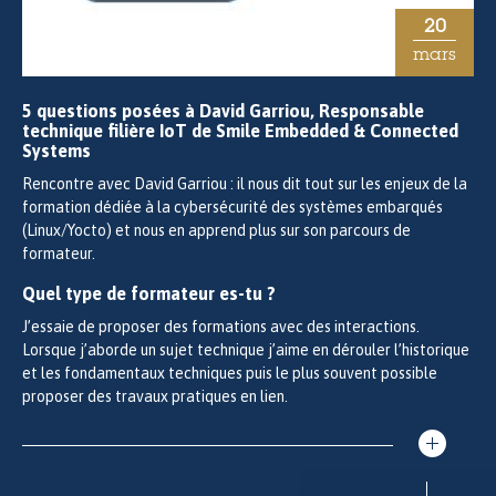
20
mars
5 questions posées à David Garriou, Responsable
technique filière IoT de Smile Embedded & Connected
Systems
Rencontre avec David Garriou : il nous dit tout sur les enjeux de la
formation dédiée à la cybersécurité des systèmes embarqués
(Linux/Yocto) et nous en apprend plus sur son parcours de
formateur.
Quel type de formateur es-tu ?
J’essaie de proposer des formations avec des interactions.
Lorsque j’aborde un sujet technique j’aime en dérouler l’historique
et les fondamentaux techniques puis le plus souvent possible
proposer des travaux pratiques en lien.