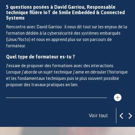
5 questions posées à David Garriou, Responsable
technique filière IoT de Smile Embedded & Connected
Systems
Rencontre avec David Garriou : il nous dit tout sur les enjeux de la
formation dédiée à la cybersécurité des systèmes embarqués
(Linux/Yocto) et nous en apprend plus sur son parcours de
formateur.
Quel type de formateur es-tu ?
J’essaie de proposer des formations avec des interactions.
Lorsque j’aborde un sujet technique j’aime en dérouler l’historique
et les fondamentaux techniques puis le plus souvent possible
proposer des travaux pratiques en lien.
Voir tout