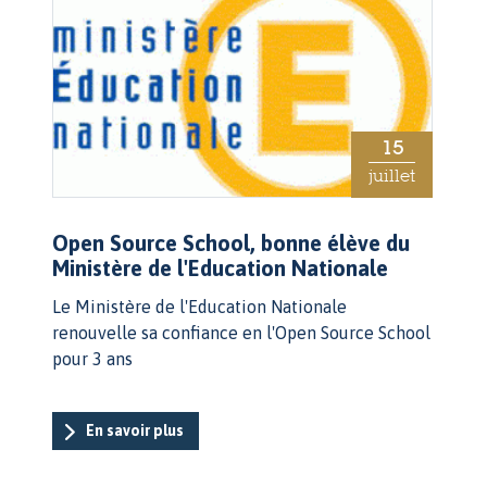
15
juillet
Open Source School, bonne élève du
Ministère de l'Education Nationale
Le Ministère de l'Education Nationale
renouvelle sa confiance en l'Open Source School
pour 3 ans
En savoir plus