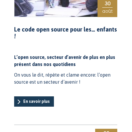
30
août
Le code open source pour les… enfants
!
L’open source, secteur d’avenir de plus en plus
présent dans nos quotidiens
On vous le dit, répète et clame encore: l’open
source est un secteur d’avenir !
En savoir plus