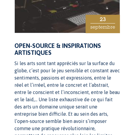
23
septembre
OPEN-SOURCE & INSPIRATIONS
ARTISTIQUES
Si les arts sont tant appréciés sur la surface du
globe, c’est pour le jeu sensible et constant avec
sentiments, passions et expressions, entre le
réel et l’irréel, entre le concret et l’abstrait,
entre le conscient et l’inconscient, entre le beau
et le laid,… Une liste exhaustive de ce qui fait
des arts un domaine unique serait une
entreprise bien difficile. Et au sein des arts,
l’open-source semble bien avoir s’imposer
comme une pratique révolutionnaire,