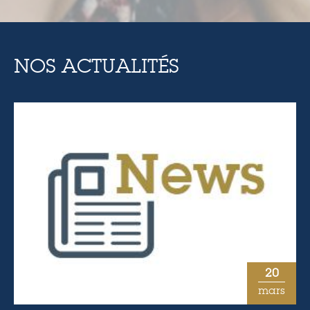
NOS ACTUALITÉS
20
mars