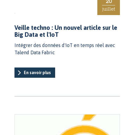
20
juillet
Veille techno : Un nouvel article sur le
Big Data et l'IoT
Intégrer des données d'IoT en temps réel avec
Talend Data Fabric
En savoir plus