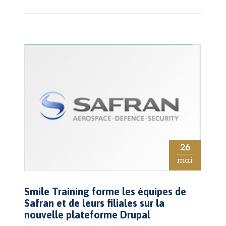
26
mai
Smile Training forme les équipes de
Safran et de leurs filiales sur la
nouvelle plateforme Drupal