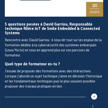
20
mars
5 questions posées à David Garriou, Responsable
technique filière IoT de Smile Embedded & Connected
Systems
Rencontre avec David Garriou : il nous dit tout sur les enjeux de la
formation dédiée à la cybersécurité des systèmes embarqués
(Linux/Yocto) et nous en apprend plus sur son parcours de
formateur.
Quel type de formateur es-tu ?
J’essaie de proposer des formations avec des interactions.
Lorsque j’aborde un sujet technique j’aime en dérouler l’historique
et les fondamentaux techniques puis le plus souvent possible
proposer des travaux pratiques en lien.