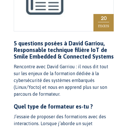
20
mars
5 questions posées à David Garriou,
Responsable technique filière IoT de
Smile Embedded & Connected Systems
Rencontre avec David Garriou : il nous dit tout
sur les enjeux de la formation dédiée à la
cybersécurité des systèmes embarqués
(Linux/Yocto) et nous en apprend plus sur son
parcours de formateur.
Quel type de formateur es-tu ?
J’essaie de proposer des formations avec des
interactions. Lorsque j’aborde un sujet