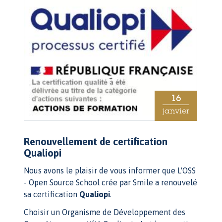
16
janvier
Renouvellement de certification
Qualiopi
Nous avons le plaisir de vous informer que L'OSS
- Open Source School crée par Smile a renouvelé
sa certification
Qualiopi
.
Choisir un Organisme de Développement des