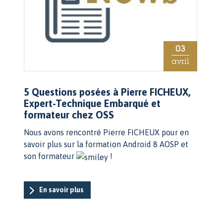
03
avril
5 Questions posées à Pierre FICHEUX,
Expert-Technique Embarqué et
formateur chez OSS
Nous avons rencontré Pierre FICHEUX pour en
savoir plus sur la formation Android 8 AOSP et
son formateur
!
En savoir plus