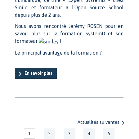
Smile et formateur à l'Open Source School
depuis plus de 2 ans.
Nous avons rencontré Jérémy ROSEN pour en
savoir plus sur la formation SystemD et son
formateur
!
Le principal avantage de la formation ?
En savoir plus
Actualités suivantes
Pages
1
2
3
4
5
-
-
-
-