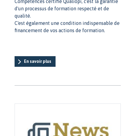
Compétences certifié Qualiopi, c'est la garantie
d'un processus de formation respecté et de
qualité.
C'est également une condition indispensable de
financement de vos actions de formation.
En savoir plus