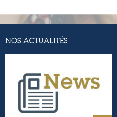
NOS ACTUALITÉS