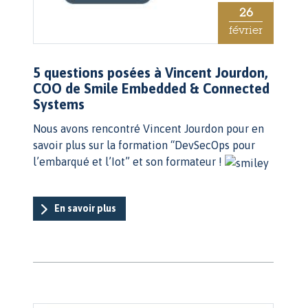
26
février
5 questions posées à Vincent Jourdon,
COO de Smile Embedded & Connected
Systems
Nous avons rencontré Vincent Jourdon pour en
savoir plus sur la formation “DevSecOps pour
l’embarqué et l’Iot” et son formateur !
En savoir plus