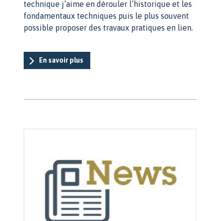
technique j’aime en dérouler l’historique et les
fondamentaux techniques puis le plus souvent
possible proposer des travaux pratiques en lien.
En savoir plus