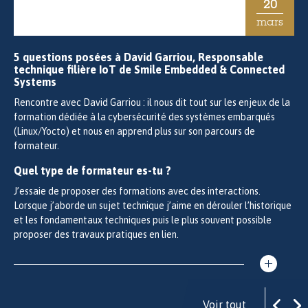
20
mars
5 questions posées à David Garriou, Responsable
technique filière IoT de Smile Embedded & Connected
Systems
Rencontre avec David Garriou : il nous dit tout sur les enjeux de la
formation dédiée à la cybersécurité des systèmes embarqués
(Linux/Yocto) et nous en apprend plus sur son parcours de
formateur.
Quel type de formateur es-tu ?
J’essaie de proposer des formations avec des interactions.
Lorsque j’aborde un sujet technique j’aime en dérouler l’historique
et les fondamentaux techniques puis le plus souvent possible
proposer des travaux pratiques en lien.
Voir tout