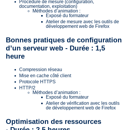
Procédure de mesure (configuration,
documentation, exploitation)
Méthodes d’animation :
Exposé du formateur
Atelier de mesure avec les outils de
développement web de Firefox
Bonnes pratiques de configuration
d’un serveur web - Durée : 1,5
heure
Compression réseau
Mise en cache côté client
Protocole HTTPS
HTTP/2
Méthodes d’animation :
Exposé du formateur
Atelier de vérification avec les outils
de développement web de Firefox
Optimisation des ressources
- Durée : 2,5 heures