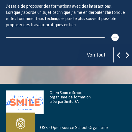
J’essaie de proposer des formations avec des interactions.
Lorsque j’aborde un sujet technique j’aime en dérouler l’historique
et les fondamentaux techniques puis le plus souvent possible
proposer des travaux pratiques en lien.
Voir tout
Open Source School,
organisme de formation
créé par Smile SA
OSS - Open Source School Organisme