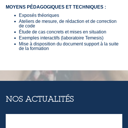
MOYENS PÉDAGOGIQUES ET TECHNIQUES :
Exposés théoriques
Ateliers de mesure, de rédaction et de correction
de code
Étude de cas concrets et mises en situation
Exemples interactifs (laboratoire Temesis)
Mise à disposition du document support à la suite
de la formation
NOS ACTUALITÉS