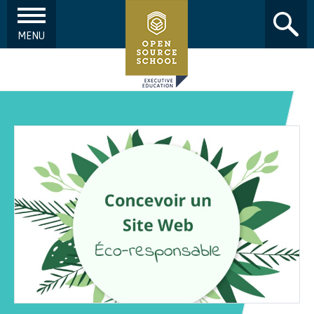
MENU
Aller au contenu principal