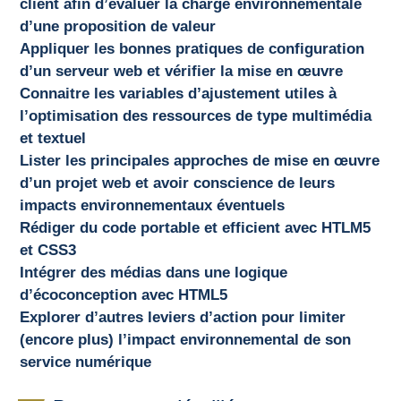
client afin d’évaluer la charge environnementale
d’une proposition de valeur
Appliquer les bonnes pratiques de configuration
d’un serveur web et vérifier la mise en œuvre
Connaitre les variables d’ajustement utiles à
l’optimisation des ressources de type multimédia
et textuel
Lister les principales approches de mise en œuvre
d’un projet web et avoir conscience de leurs
impacts environnementaux éventuels
Rédiger du code portable et efficient avec HTLM5
et CSS3
Intégrer des médias dans une logique
d’écoconception avec HTML5
Explorer d’autres leviers d’action pour limiter
(encore plus) l’impact environnemental de son
service numérique