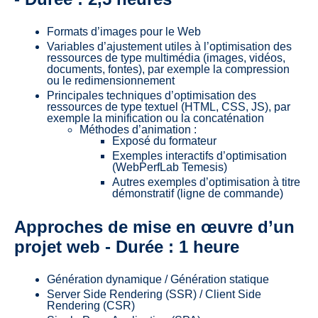
Formats d’images pour le Web
Variables d’ajustement utiles à l’optimisation des
ressources de type multimédia (images, vidéos,
documents, fontes), par exemple la compression
ou le redimensionnement
Principales techniques d’optimisation des
ressources de type textuel (HTML, CSS, JS), par
exemple la minification ou la concaténation
Méthodes d’animation :
Exposé du formateur
Exemples interactifs d’optimisation
(WebPerfLab Temesis)
Autres exemples d’optimisation à titre
démonstratif (ligne de commande)
Approches de mise en œuvre d’un
projet web - Durée : 1 heure
Génération dynamique / Génération statique
Server Side Rendering (SSR) / Client Side
Rendering (CSR)