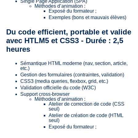
Single Page Application (SPA)
Méthodes d’animation :
Exposé du formateur ;
Exemples (bons et mauvais élèves)
Du code efficient, portable et valide
avec HTLM5 et CSS3 - Durée : 2,5
heures
Sémantique HTML moderne (nav, section, article,
etc.)
Gestion des formulaires (contraintes, validation)
CSS3 (media queries, flexbox, grid, etc.)
Validation officielle du code (W3C)
Support cross-browser
Méthodes d’animation :
Atelier de correction de code (CSS
seul)
Atelier de création de code (HTML
seul)
Exposé du formateur ;