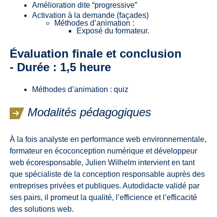
Amélioration dite “progressive”
Activation à la demande (façades)
Méthodes d’animation :
Exposé du formateur.
Évaluation finale et conclusion
- Durée : 1,5 heure
Méthodes d’animation : quiz
Modalités pédagogiques
À la fois analyste en performance web environnementale,
formateur en écoconception numérique et développeur
web écoresponsable, Julien Wilhelm intervient en tant
que spécialiste de la conception responsable auprès des
entreprises privées et publiques. Autodidacte validé par
ses pairs, il promeut la qualité, l’efficience et l’efficacité
des solutions web.