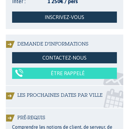
Inter :
1 250€ / pers
INSCRIVEZ-VOUS
DEMANDE D'INFORMATIONS
CONTACTEZ-NOUS
ÊTRE RAPPELÉ
LES PROCHAINES DATES PAR VILLE
PRÉ-REQUIS
Comprendre les notions de client, de serveur, de