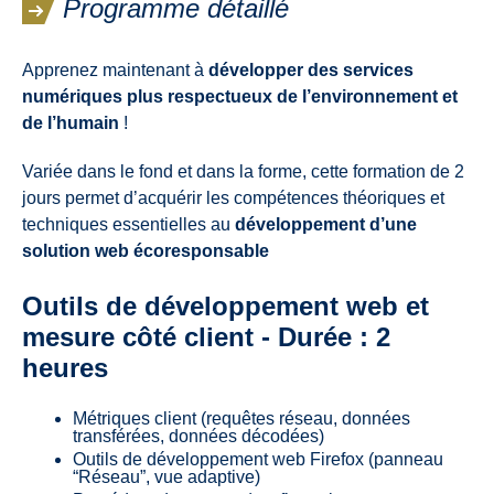
Programme détaillé
Apprenez maintenant à
développer des services
numériques plus respectueux de l’environnement et
de l’humain
!
Variée dans le fond et dans la forme, cette formation de 2
jours permet d’acquérir les compétences théoriques et
techniques essentielles au
développement d’une
solution web écoresponsable
Outils de développement web et
mesure côté client - Durée : 2
heures
Métriques client (requêtes réseau, données
transférées, données décodées)
Outils de développement web Firefox (panneau
“Réseau”, vue adaptive)