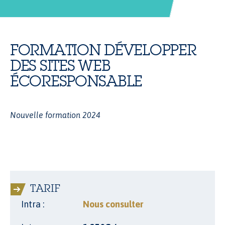
FORMATION DÉVELOPPER
DES SITES WEB
ÉCORESPONSABLE
Nouvelle formation 2024
TARIF
Intra :
Nous consulter