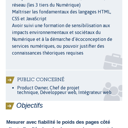
réseau (les 3 tiers du Numérique)
Maîtriser les fondamentaux des langages HTML,
CSS et JavaScript
Avoir suivi une formation de sensibilisation aux
impacts environnementaux et sociétaux du
Numérique et à la démarche d’écoconception de
services numériques, ou pouvoir justifier des
connaissances théoriques requises
PUBLIC CONCERNÉ
Product Owner, Chef de projet
technique, Développeur web, Intégrateur web
Objectifs
Mesurer avec fiabilité le poids des pages côté