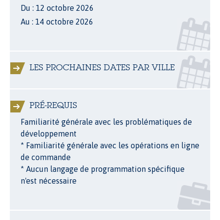
Du : 12 octobre 2026
Au : 14 octobre 2026
LES PROCHAINES DATES PAR VILLE
PRÉ-REQUIS
Familiarité générale avec les problématiques de
développement
* Familiarité générale avec les opérations en ligne
de commande
* Aucun langage de programmation spécifique
n'est nécessaire