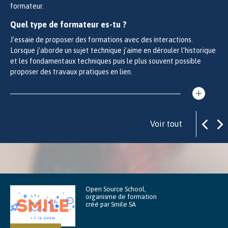
formateur.
Quel type de formateur es-tu ?
J’essaie de proposer des formations avec des interactions.
Lorsque j’aborde un sujet technique j’aime en dérouler l’historique
et les fondamentaux techniques puis le plus souvent possible
proposer des travaux pratiques en lien.
Voir tout
Open Source School,
organisme de formation
créé par Smile SA