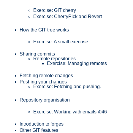
Exercise: GIT cherry
Exercise: CherryPick and Revert
How the GIT tree works
Exercise: A small exercise
Sharing commits
Remote repositories
Exercise: Managing remotes
Fetching remote changes
Pushing your changes
Exercise: Fetching and pushing.
Repository organisation
Exercise: Working with emails \046
Introduction to forges
Other GIT features