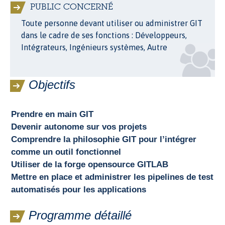
PUBLIC CONCERNÉ
Toute personne devant utiliser ou administrer GIT
dans le cadre de ses fonctions : Développeurs,
Intégrateurs, Ingénieurs systèmes, Autre
Objectifs
Prendre en main GIT
Devenir autonome sur vos projets
Comprendre la philosophie GIT pour l’intégrer
comme un outil fonctionnel
Utiliser de la forge opensource GITLAB
Mettre en place et administrer les pipelines de test
automatisés pour les applications
Programme détaillé