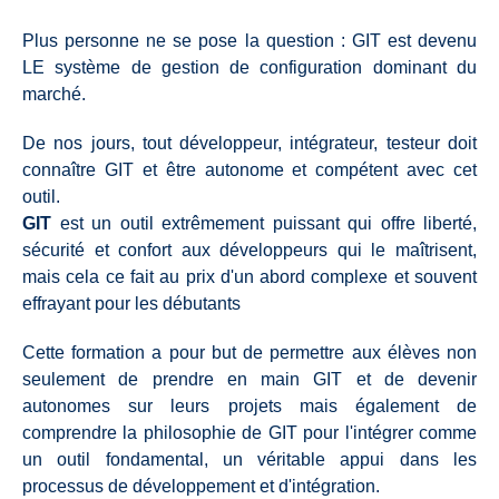
Plus personne ne se pose la question : GIT est devenu
LE système de gestion de configuration dominant du
marché.
De nos jours, tout développeur, intégrateur, testeur doit
connaître GIT et être autonome et compétent avec cet
outil.
GIT
est un outil extrêmement puissant qui offre liberté,
sécurité et confort aux développeurs qui le maîtrisent,
mais cela ce fait au prix d'un abord complexe et souvent
effrayant pour les débutants
Cette formation a pour but de permettre aux élèves non
seulement de prendre en main GIT et de devenir
autonomes sur leurs projets mais également de
comprendre la philosophie de GIT pour l'intégrer comme
un outil fondamental, un véritable appui dans les
processus de développement et d'intégration.