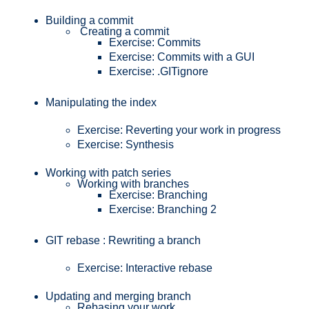
Building a commit
Creating a commit
Exercise: Commits
Exercise: Commits with a GUI
Exercise: .GITignore
Manipulating the index
Exercise: Reverting your work in progress
Exercise: Synthesis
Working with patch series
Working with branches
Exercise: Branching
Exercise: Branching 2
GIT rebase : Rewriting a branch
Exercise: Interactive rebase
Updating and merging branch
Rebasing your work