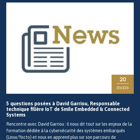
20
mars
5 questions posées à David Garriou, Responsable
technique filière IoT de Smile Embedded & Connected
Systems
Rencontre avec David Garriou : il nous dit tout sur les enjeux de la
formation dédiée à la cybersécurité des systèmes embarqués
(Linux/Yocto) et nous en apprend plus sur son parcours de