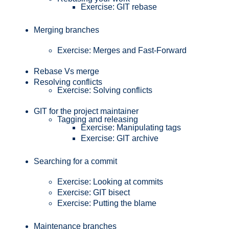
Exercise: GIT rebase
Merging branches
Exercise: Merges and Fast-Forward
Rebase Vs merge
Resolving conflicts
Exercise: Solving conflicts
GIT for the project maintainer
Tagging and releasing
Exercise: Manipulating tags
Exercise: GIT archive
Searching for a commit
Exercise: Looking at commits
Exercise: GIT bisect
Exercise: Putting the blame
Maintenance branches