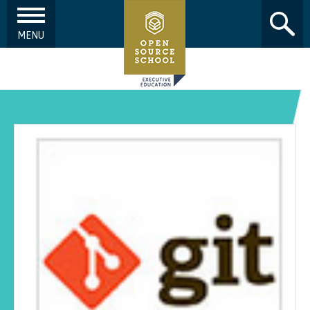
MENU
Aller au contenu principal