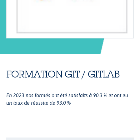
FORMATION GIT / GITLAB
En 2023 nos formés ont été satisfaits à 90.3 % et ont eu
un taux de réussite de 93.0 %