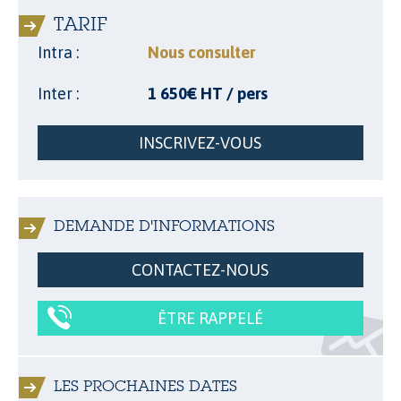
TARIF
Intra :
Nous consulter
Inter :
1 650€ HT / pers
INSCRIVEZ-VOUS
DEMANDE D'INFORMATIONS
CONTACTEZ-NOUS
ÊTRE RAPPELÉ
LES PROCHAINES DATES