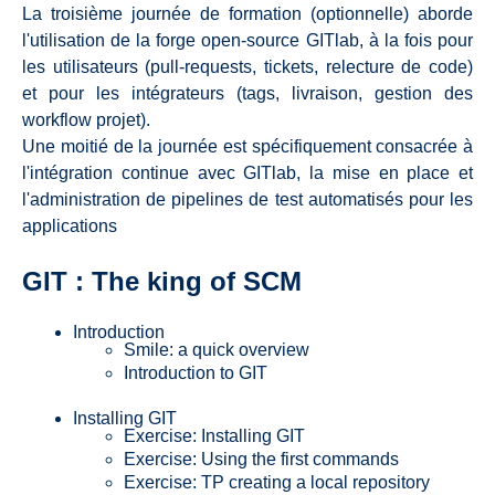
La troisième journée de formation (optionnelle) aborde
l'utilisation de la forge open-source GITlab, à la fois pour
les utilisateurs (pull-requests, tickets, relecture de code)
et pour les intégrateurs (tags, livraison, gestion des
workflow projet).
Une moitié de la journée est spécifiquement consacrée à
l'intégration continue avec GITlab, la mise en place et
l'administration de pipelines de test automatisés pour les
applications
GIT : The king of SCM
Introduction
Smile: a quick overview
Introduction to GIT
Installing GIT
Exercise: Installing GIT
Exercise: Using the first commands
Exercise: TP creating a local repository