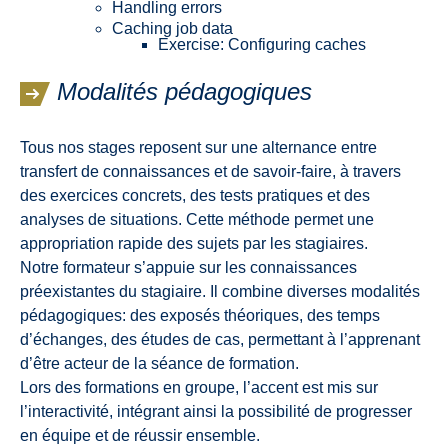
Handling errors
Caching job data
Exercise: Configuring caches
Modalités pédagogiques
Tous nos stages reposent sur une alternance entre
transfert de connaissances et de savoir-faire, à travers
des exercices concrets, des tests pratiques et des
analyses de situations. Cette méthode permet une
appropriation rapide des sujets par les stagiaires.
Notre formateur s’appuie sur les connaissances
préexistantes du stagiaire. Il combine diverses modalités
pédagogiques: des exposés théoriques, des temps
d’échanges, des études de cas, permettant à l’apprenant
d’être acteur de la séance de formation.
Lors des formations en groupe, l’accent est mis sur
l’interactivité, intégrant ainsi la possibilité de progresser
en équipe et de réussir ensemble.