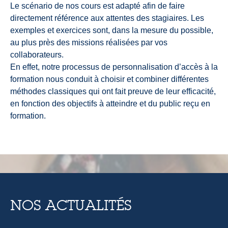
Le scénario de nos cours est adapté afin de faire
directement référence aux attentes des stagiaires. Les
exemples et exercices sont, dans la mesure du possible,
au plus près des missions réalisées par vos
collaborateurs.
En effet, notre processus de personnalisation d’accès à la
formation nous conduit à choisir et combiner différentes
méthodes classiques qui ont fait preuve de leur efficacité,
en fonction des objectifs à atteindre et du public reçu en
formation.
NOS ACTUALITÉS