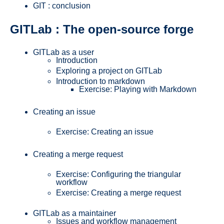
GIT : conclusion
GITLab : The open-source forge
GITLab as a user
Introduction
Exploring a project on GITLab
Introduction to markdown
Exercise: Playing with Markdown
Creating an issue
Exercise: Creating an issue
Creating a merge request
Exercise: Configuring the triangular
workflow
Exercise: Creating a merge request
GITLab as a maintainer
Issues and workflow management