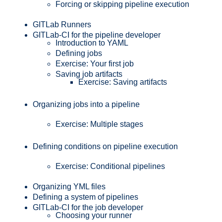
Forcing or skipping pipeline execution
GITLab Runners
GITLab-CI for the pipeline developer
Introduction to YAML
Defining jobs
Exercise: Your first job
Saving job artifacts
Exercise: Saving artifacts
Organizing jobs into a pipeline
Exercise: Multiple stages
Defining conditions on pipeline execution
Exercise: Conditional pipelines
Organizing YML files
Defining a system of pipelines
GITLab-CI for the job developer
Choosing your runner