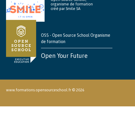
organisme de formation
créé par Smile SA
OSS - Open Source School Organisme
de formation
Open Your Future
www.formations.opensourceschool.fr ©
2026